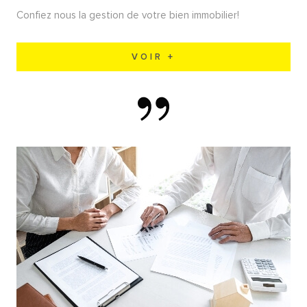
Confiez nous la gestion de votre bien immobilier!
VOIR +