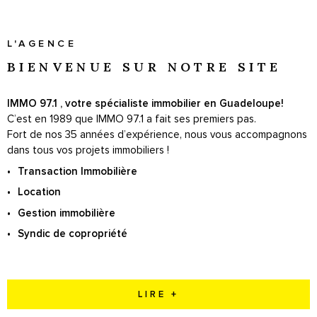
SYNDIC
L'AGENCE
BIENVENUE SUR
NOTRE SITE
IMMO 97.1 , votre spécialiste immobilier en Guadeloupe!
C’est en 1989 que IMMO 97.1 a fait ses premiers pas.
Fort de nos 35 années d’expérience, nous vous accompagnons
dans tous vos projets immobiliers !
Transaction Immobilière
Location
Gestion immobilière
Syndic de copropriété
LIRE +