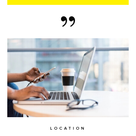
LOCATION