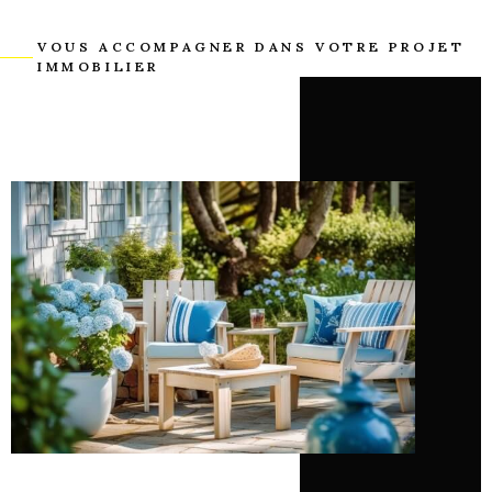
VOUS ACCOMPAGNER DANS VOTRE PROJET
IMMOBILIER