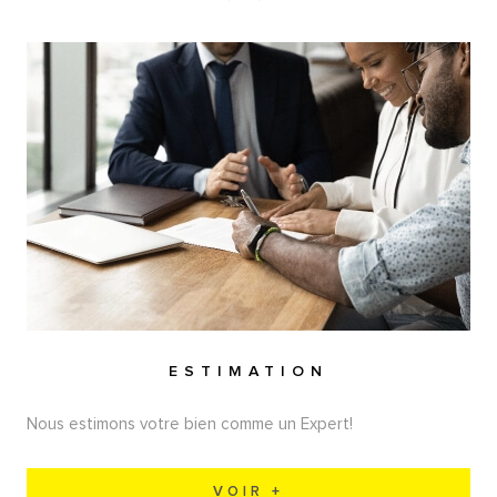
ESTIMATION
Nous estimons votre bien comme un Expert!
VOIR +