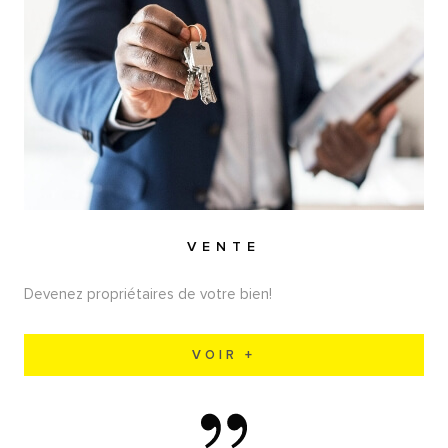
VENTE
Devenez propriétaires de votre bien!
VOIR +