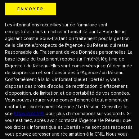
ENVOYER
Les informations recueillies sur ce formulaire sont
enregistrées dans un fichier informatisé par La Boite Immo
agissant comme Sous-traitant du traitement pour la gestion
de la clientèle/prospects de l'Agence / du Réseau qui reste
Responsable du Traitement de vos Données personnelles. La
base légale du traitement repose sur l'intérêt légitime de
l'Agence / du Réseau. Elles sont conservées jusqu'à demande
de suppression et sont destinées à l'Agence / au Réseau.
Conformément à la loi « informatique et libertés », vous
disposez des droits d’accès, de rectification, d’effacement,
d’opposition, de limitation et de portabilité de vos données.
Vous pouvez retirer votre consentement à tout moment en
contactant directement l’Agence / Le Réseau. Consultez le
site
https://cnil.fr/fr
pour plus d’informations sur vos droits. Si
vous estimez, après avoir contacté l'Agence / le Réseau, que
vos droits « Informatique et Libertés » ne sont pas respectés,
vous pouvez adresser une réclamation à la CNIL. Nous vous