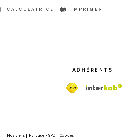
CALCULATRICE
IMPRIMER
ADHÉRENTS
in
Nos Liens
Politique RGPD
Cookies