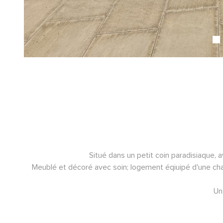
Situé dans un petit coin paradisiaque, 
Meublé et décoré avec soin; logement éqiuipé d'une chamb
Un