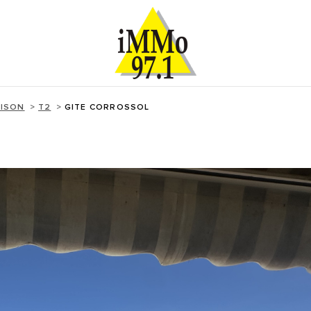
ISON
T2
GITE CORROSSOL