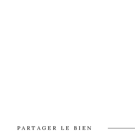
PARTAGER LE BIEN