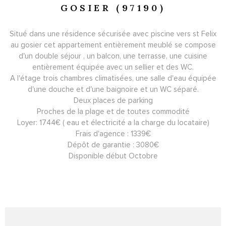
GOSIER (97190)
Situé dans une résidence sécurisée avec piscine vers st Felix
au gosier cet appartement entièrement meublé se compose
d'un double séjour , un balcon, une terrasse, une cuisine
entièrement équipée avec un sellier et des WC.
A l'étage trois chambres climatisées, une salle d'eau équipée
d'une douche et d'une baignoire et un WC séparé.
Deux places de parking
Proches de la plage et de toutes commodité
Loyer: 1744€ ( eau et électricité a la charge du locataire)
Frais d'agence : 1339€
Dépôt de garantie : 3080€
Disponible début Octobre