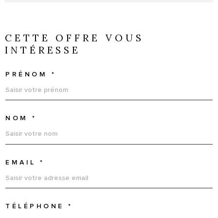
CETTE OFFRE
VOUS
INTÉRESSE
PRÉNOM *
NOM *
EMAIL *
TÉLÉPHONE *