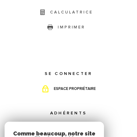
CALCULATRICE
IMPRIMER
SE CONNECTER
ESPACE PROPRIÉTAIRE
ADHÉRENTS
Comme beaucoup, notre site