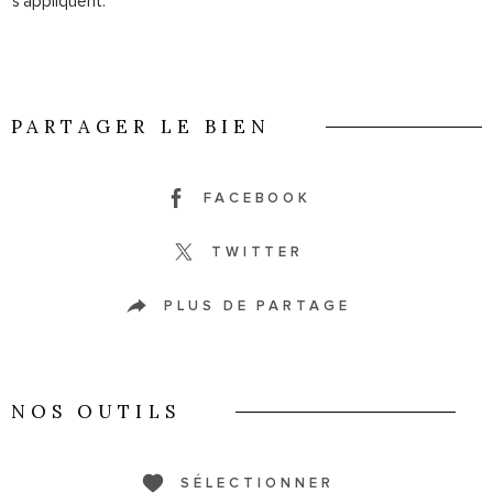
s'appliquent.
PARTAGER LE BIEN
FACEBOOK
TWITTER
PLUS DE PARTAGE
NOS OUTILS
SÉLECTIONNER