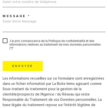
MESSAGE *
J'ai pris connaissance de la Politique de confidentialité et des
informations relatives au traitement de mes données personnelles
(*)*
* champs obligatoires
ENVOYER
Les informations recueillies sur ce formulaire sont enregistrées
dans un fichier informatisé par La Boite Immo agissant comme
Sous-traitant du traitement pour la gestion de la
clientèle/prospects de l'Agence / du Réseau qui reste
Responsable du Traitement de vos Données personnelles. La
base légale du traitement repose sur l'intérêt légitime de