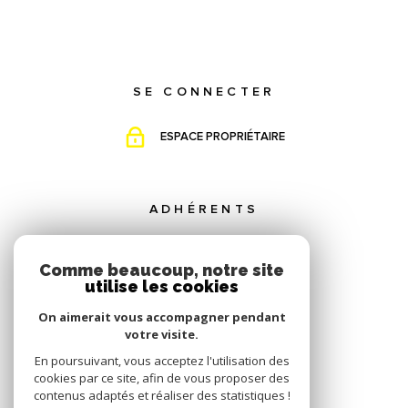
SE CONNECTER
ESPACE PROPRIÉTAIRE
ADHÉRENTS
Comme beaucoup, notre site
utilise les cookies
On aimerait vous accompagner pendant
votre visite.
En poursuivant, vous acceptez l'utilisation des
cookies par ce site, afin de vous proposer des
contenus adaptés et réaliser des statistiques !