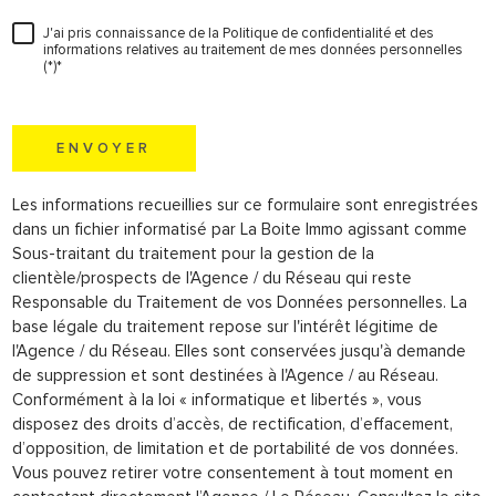
J'ai pris connaissance de la Politique de confidentialité et des
informations relatives au traitement de mes données personnelles
(*)*
* champs obligatoires
ENVOYER
Les informations recueillies sur ce formulaire sont enregistrées
dans un fichier informatisé par La Boite Immo agissant comme
Sous-traitant du traitement pour la gestion de la
clientèle/prospects de l'Agence / du Réseau qui reste
Responsable du Traitement de vos Données personnelles. La
base légale du traitement repose sur l'intérêt légitime de
l'Agence / du Réseau. Elles sont conservées jusqu'à demande
de suppression et sont destinées à l'Agence / au Réseau.
Conformément à la loi « informatique et libertés », vous
disposez des droits d’accès, de rectification, d’effacement,
d’opposition, de limitation et de portabilité de vos données.
Vous pouvez retirer votre consentement à tout moment en