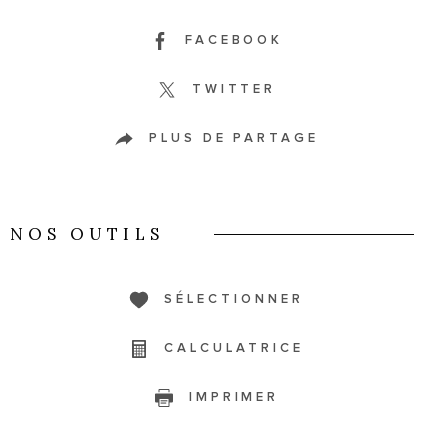
FACEBOOK
TWITTER
PLUS DE PARTAGE
NOS OUTILS
SÉLECTIONNER
CALCULATRICE
IMPRIMER