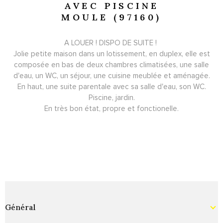
AVEC PISCINE
MOULE (97160)
A LOUER ! DISPO DE SUITE !
Jolie petite maison dans un lotissement, en duplex, elle est
composée en bas de deux chambres climatisées, une salle
d'eau, un WC, un séjour, une cuisine meublée et aménagée.
En haut, une suite parentale avec sa salle d'eau, son WC.
Piscine, jardin.
En très bon état, propre et fonctionelle.
Général