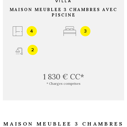
VILLA
MAISON MEUBLEE 3 CHAMBRES AVEC
PISCINE
4
3
2
1 830 €
CC*
* Charges comprises
MAISON MEUBLEE 3 CHAMBRES