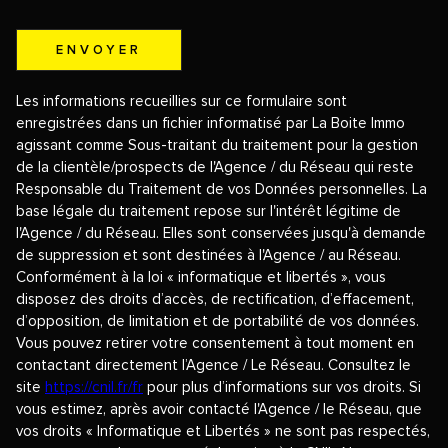
ENVOYER
Les informations recueillies sur ce formulaire sont
enregistrées dans un fichier informatisé par La Boite Immo
agissant comme Sous-traitant du traitement pour la gestion
de la clientèle/prospects de l'Agence / du Réseau qui reste
Responsable du Traitement de vos Données personnelles. La
base légale du traitement repose sur l'intérêt légitime de
l'Agence / du Réseau. Elles sont conservées jusqu'à demande
de suppression et sont destinées à l'Agence / au Réseau.
Conformément à la loi « informatique et libertés », vous
disposez des droits d’accès, de rectification, d’effacement,
d’opposition, de limitation et de portabilité de vos données.
Vous pouvez retirer votre consentement à tout moment en
contactant directement l’Agence / Le Réseau. Consultez le
site
https://cnil.fr/fr
pour plus d’informations sur vos droits. Si
vous estimez, après avoir contacté l'Agence / le Réseau, que
vos droits « Informatique et Libertés » ne sont pas respectés,