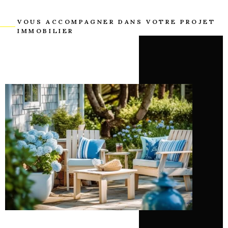
VOUS ACCOMPAGNER DANS VOTRE PROJET
IMMOBILIER