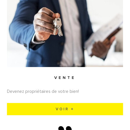
VENTE
Devenez propriétaires de votre bien!
VOIR +