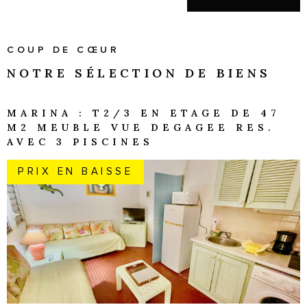
COUP DE CŒUR
NOTRE SÉLECTION
DE BIENS
MARINA : T2/3 EN ETAGE DE 47
M2 MEUBLE VUE DEGAGEE RES.
AVEC 3 PISCINES
PRIX EN BAISSE
VOIR LE BIEN