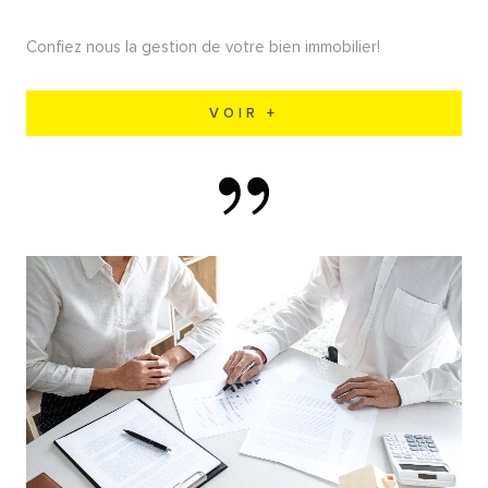
Confiez nous la gestion de votre bien immobilier!
VOIR +