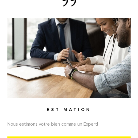
ESTIMATION
Nous estimons votre bien comme un Expert!