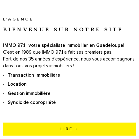
SYNDIC
L'AGENCE
BIENVENUE SUR
NOTRE SITE
IMMO 97.1 , votre spécialiste immobilier en Guadeloupe!
C’est en 1989 que IMMO 97.1 a fait ses premiers pas.
Fort de nos 35 années d’expérience, nous vous accompagnons
dans tous vos projets immobiliers !
Transaction Immobilière
Location
Gestion immobilière
Syndic de copropriété
LIRE +