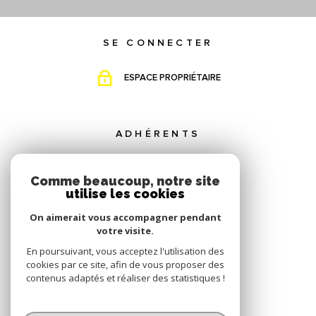
SE CONNECTER
ESPACE PROPRIÉTAIRE
ADHÉRENTS
Comme beaucoup, notre site
utilise les cookies
On aimerait vous accompagner pendant
votre visite.
En poursuivant, vous acceptez l'utilisation des
cookies par ce site, afin de vous proposer des
contenus adaptés et réaliser des statistiques !