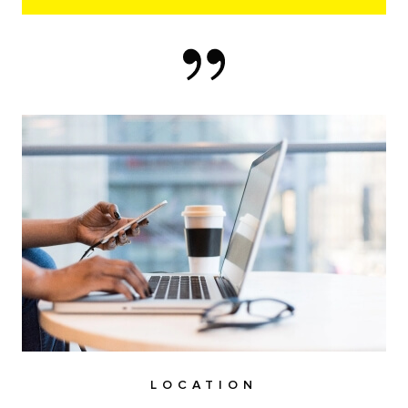
LOCATION