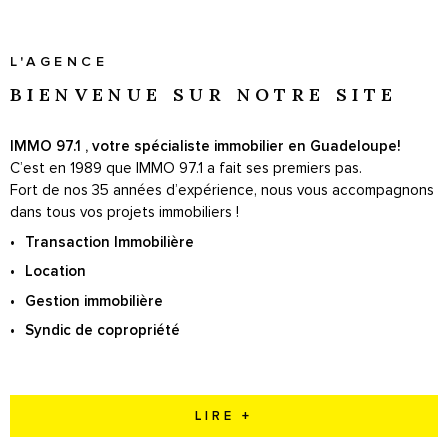
SYNDIC
L'AGENCE
BIENVENUE SUR
NOTRE SITE
IMMO 97.1 , votre spécialiste immobilier en Guadeloupe!
C’est en 1989 que IMMO 97.1 a fait ses premiers pas.
Fort de nos 35 années d’expérience, nous vous accompagnons
dans tous vos projets immobiliers !
Transaction Immobilière
Location
Gestion immobilière
Syndic de copropriété
LIRE +