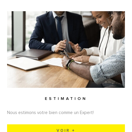
ESTIMATION
Nous estimons votre bien comme un Expert!
VOIR +