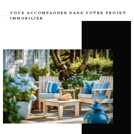
VOUS ACCOMPAGNER DANS VOTRE PROJET
IMMOBILIER