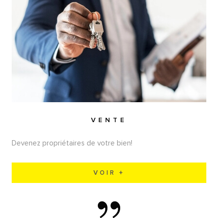
VENTE
Devenez propriétaires de votre bien!
VOIR +