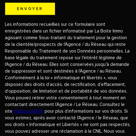
ENVOYER
Les informations recueillies sur ce formulaire sont
enregistrées dans un fichier informatisé par La Boite Immo
agissant comme Sous-traitant du traitement pour la gestion
de la clientèle/prospects de l'Agence / du Réseau qui reste
Responsable du Traitement de vos Données personnelles. La
base légale du traitement repose sur l'intérêt légitime de
l'Agence / du Réseau. Elles sont conservées jusqu'à demande
de suppression et sont destinées à l'Agence / au Réseau.
Conformément à la loi « informatique et libertés », vous
disposez des droits d’accès, de rectification, d’effacement,
d’opposition, de limitation et de portabilité de vos données.
Vous pouvez retirer votre consentement à tout moment en
contactant directement l’Agence / Le Réseau. Consultez le
site
https://cnil.fr/fr
pour plus d’informations sur vos droits. Si
vous estimez, après avoir contacté l'Agence / le Réseau, que
vos droits « Informatique et Libertés » ne sont pas respectés,
vous pouvez adresser une réclamation à la CNIL. Nous vous