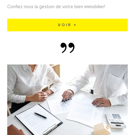
Confiez nous la gestion de votre bien immobilier!
VOIR +