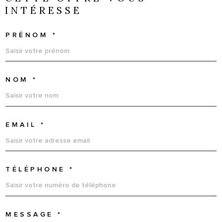
INTÉRESSE
PRÉNOM *
NOM *
EMAIL *
TÉLÉPHONE *
MESSAGE *