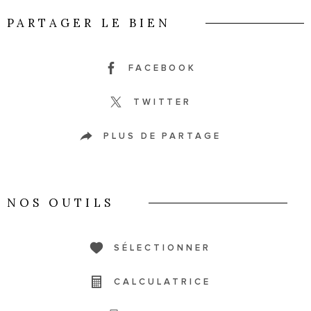
PARTAGER LE BIEN
FACEBOOK
TWITTER
PLUS DE PARTAGE
NOS OUTILS
SÉLECTIONNER
CALCULATRICE