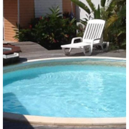
SYNDIC