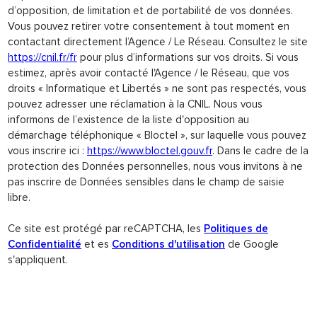
d’opposition, de limitation et de portabilité de vos données.
Vous pouvez retirer votre consentement à tout moment en
contactant directement l’Agence / Le Réseau. Consultez le site
https://cnil.fr/fr
pour plus d’informations sur vos droits. Si vous
estimez, après avoir contacté l'Agence / le Réseau, que vos
droits « Informatique et Libertés » ne sont pas respectés, vous
pouvez adresser une réclamation à la CNIL. Nous vous
informons de l’existence de la liste d'opposition au
démarchage téléphonique « Bloctel », sur laquelle vous pouvez
vous inscrire ici :
https://www.bloctel.gouv.fr
. Dans le cadre de la
protection des Données personnelles, nous vous invitons à ne
pas inscrire de Données sensibles dans le champ de saisie
libre.
Ce site est protégé par reCAPTCHA, les
Politiques de
Confidentialité
et es
Conditions d'utilisation
de Google
s'appliquent.