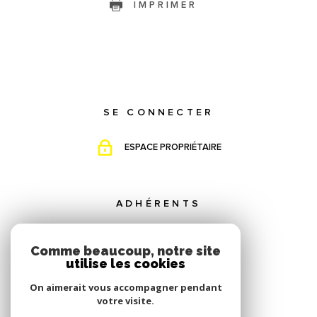
IMPRIMER
SE CONNECTER
ESPACE PROPRIÉTAIRE
ADHÉRENTS
Comme beaucoup, notre site
utilise les cookies
On aimerait vous accompagner pendant
votre visite.