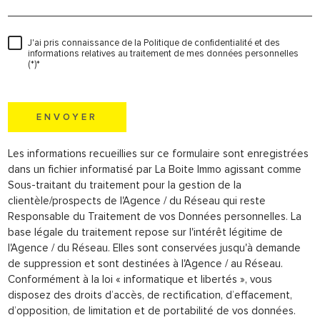
J'ai pris connaissance de la Politique de confidentialité et des
informations relatives au traitement de mes données personnelles
(*)*
* champs obligatoires
ENVOYER
Les informations recueillies sur ce formulaire sont enregistrées
dans un fichier informatisé par La Boite Immo agissant comme
Sous-traitant du traitement pour la gestion de la
clientèle/prospects de l'Agence / du Réseau qui reste
Responsable du Traitement de vos Données personnelles. La
base légale du traitement repose sur l'intérêt légitime de
l'Agence / du Réseau. Elles sont conservées jusqu'à demande
de suppression et sont destinées à l'Agence / au Réseau.
Conformément à la loi « informatique et libertés », vous
disposez des droits d’accès, de rectification, d’effacement,
d’opposition, de limitation et de portabilité de vos données.