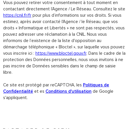
Vous pouvez retirer votre consentement à tout moment en
contactant directement l’Agence / Le Réseau. Consultez le site
https://cnil.fr/fr
pour plus d’informations sur vos droits. Si vous
estimez, après avoir contacté l'Agence / le Réseau, que vos
droits « Informatique et Libertés » ne sont pas respectés, vous
pouvez adresser une réclamation à la CNIL. Nous vous
informons de l’existence de la liste d'opposition au
démarchage téléphonique « Bloctel », sur laquelle vous pouvez
vous inscrire ici :
https://www.bloctel.gouv.fr
. Dans le cadre de la
protection des Données personnelles, nous vous invitons à ne
pas inscrire de Données sensibles dans le champ de saisie
libre.
Ce site est protégé par reCAPTCHA, les
Politiques de
Confidentialité
et es
Conditions d'utilisation
de Google
s'appliquent.