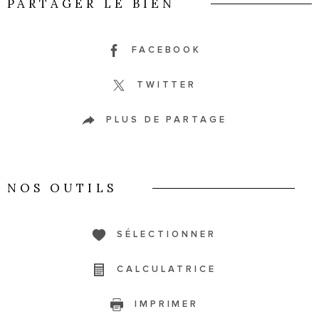
PARTAGER LE BIEN
FACEBOOK
TWITTER
PLUS DE PARTAGE
NOS OUTILS
SÉLECTIONNER
CALCULATRICE
IMPRIMER