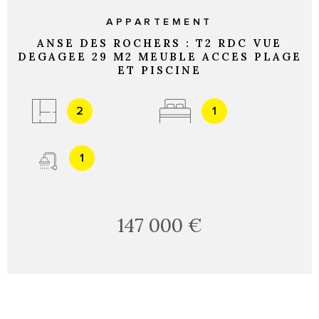
APPARTEMENT
ANSE DES ROCHERS : T2 RDC VUE
DEGAGEE 29 M2 MEUBLE ACCES PLAGE
ET PISCINE
2
1
1
147 000 €