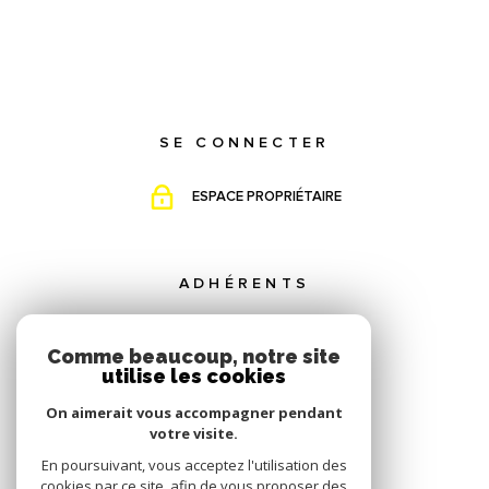
SE CONNECTER
ESPACE PROPRIÉTAIRE
ADHÉRENTS
Comme beaucoup, notre site
utilise les cookies
On aimerait vous accompagner pendant
votre visite.
En poursuivant, vous acceptez l'utilisation des
cookies par ce site, afin de vous proposer des